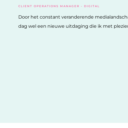
CLIENT OPERATIONS MANAGER - DIGITAL
Door het constant veranderende medialandscha
dag wel een nieuwe uitdaging die ik met plezie