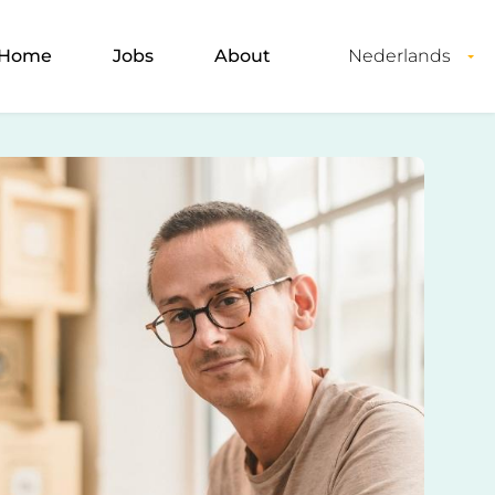
Home
Jobs
About
Nederlands