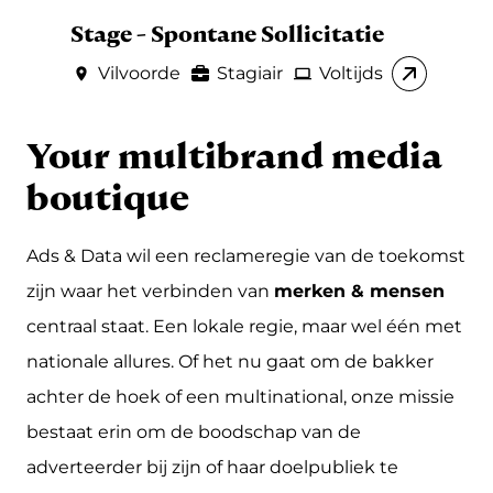
Stage - Spontane Sollicitatie
Vilvoorde
Stagiair
Voltijds
Your multibrand media
boutique
Ads & Data wil een reclameregie van de toekomst
zijn waar het verbinden van
merken & mensen
centraal staat. Een lokale regie, maar wel één met
nationale allures. Of het nu gaat om de bakker
achter de hoek of een multinational, onze missie
bestaat erin om de boodschap van de
adverteerder bij zijn of haar doelpubliek te