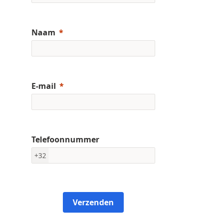
Naam
E-mail
Telefoonnummer
+32
Verzenden