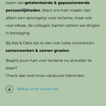
team van
getalenteerde & gepassioneerde
persoonlijkheden
.
Want ons hart maakt niet
alleen een sprongetje voor reclame, maar ook
voor elkaar, de collega’s.
Samen zetten we dingen
in beweging.
Bij Ads & Data zijn er dan ook twee constanten:
samenwerken & samen groeien
.
Begint jouw hart voor reclame nu al sneller te
slaan?
Check dan snel onze vacatures hieronder.
Bekijk onze vacatures