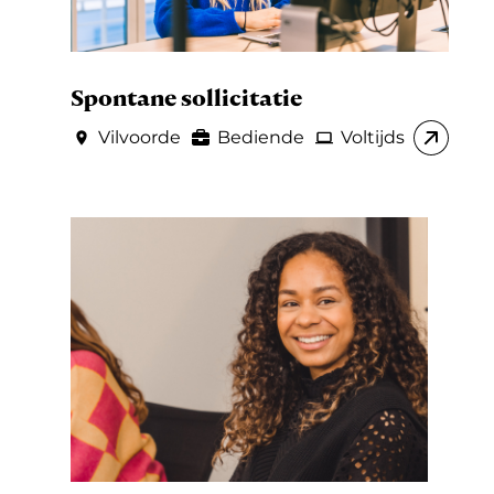
Spontane sollicitatie
Vilvoorde
Bediende
Voltijds