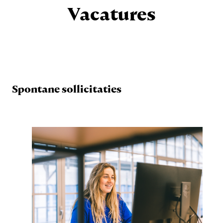
Vacatures
Spontane sollicitaties