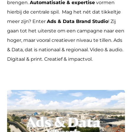
brengen.
Automatisatie & expertise
vormen
hierbij de centrale spil. Mag het nét dat tikkeltje
meer zijn? Enter
Ads & Data Brand Studio
! Zij
gaan tot het uiterste om een campagne naar een
hoger, maar vooral creatiever niveau te tillen. Ads
& Data, dat is nationaal & regionaal. Video & audio.
Digitaal & print. Creatief & impactvol.