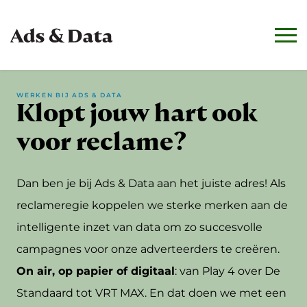
WERKEN BIJ ADS & DATA
Klopt jouw hart ook
voor reclame?
Dan ben je bij Ads & Data aan het juiste adres! Als
reclameregie koppelen we sterke merken aan de
intelligente inzet van data om zo succesvolle
campagnes voor onze adverteerders te creëren.
On air, op papier of digitaal
: van Play 4 over De
Standaard tot VRT MAX.
En dat doen we met een