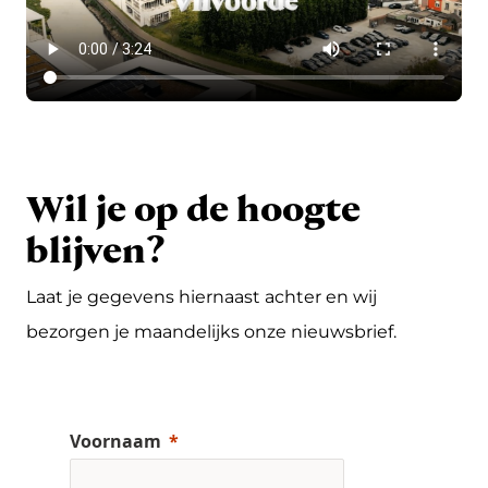
Wil je op de hoogte
blijven?
Laat je gegevens hiernaast achter en wij
bezorgen je maandelijks onze nieuwsbrief.
Voornaam